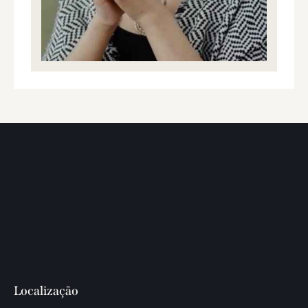
Localização