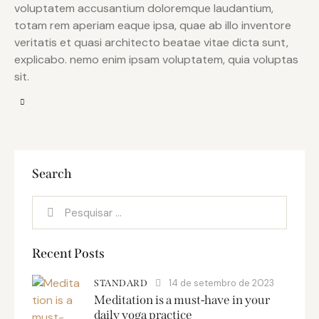
voluptatem accusantium doloremque laudantium,
totam rem aperiam eaque ipsa, quae ab illo inventore
veritatis et quasi architecto beatae vitae dicta sunt,
explicabo. nemo enim ipsam voluptatem, quia voluptas
sit.
Search
Recent Posts
14 de setembro de 2023
STANDARD
Meditation is a must-have in your
daily yoga practice