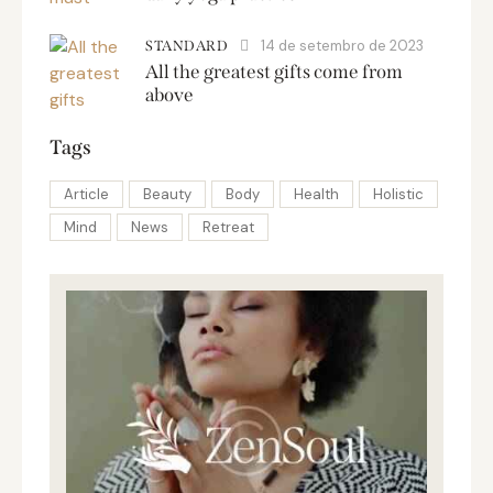
14 de setembro de 2023
STANDARD
All the greatest gifts come from
above
Tags
Article
Beauty
Body
Health
Holistic
Mind
News
Retreat