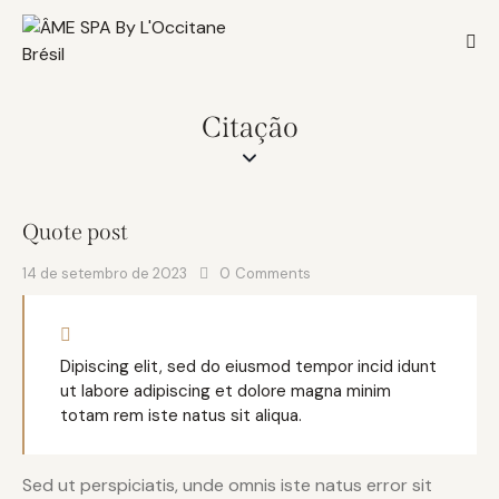
Citação
Quote post
14 de setembro de 2023
0
Comments
Dipiscing elit, sed do eiusmod tempor incid idunt
ut labore adipiscing et dolore magna minim
totam rem iste natus sit aliqua.
Sed ut perspiciatis, unde omnis iste natus error sit