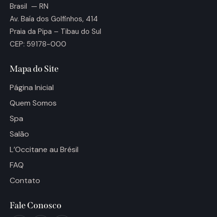
Brasil — RN
Av. Baía dos Golfinhos, 414
Praia da Pipa – Tibau do Sul
CEP: 59178-000
Mapa do Site
Página Inicial
Quem Somos
Spa
Salão
L’Occitane au Brésil
FAQ
Contato
Fale Conosco