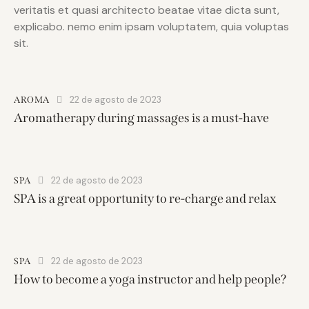
veritatis et quasi architecto beatae vitae dicta sunt,
explicabo. nemo enim ipsam voluptatem, quia voluptas
sit.
22 de agosto de 2023
AROMA
Aromatherapy during massages is a must-have
22 de agosto de 2023
SPA
SPA is a great opportunity to re-charge and relax
22 de agosto de 2023
SPA
How to become a yoga instructor and help people?