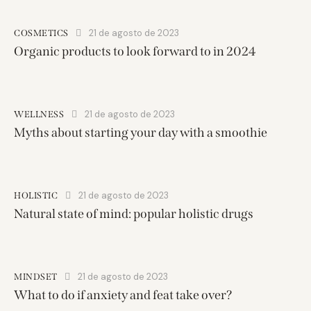
21 de agosto de 2023
COSMETICS
Organic products to look forward to in 2024
21 de agosto de 2023
WELLNESS
Myths about starting your day with a smoothie
21 de agosto de 2023
HOLISTIC
Natural state of mind: popular holistic drugs
21 de agosto de 2023
MINDSET
What to do if anxiety and feat take over?