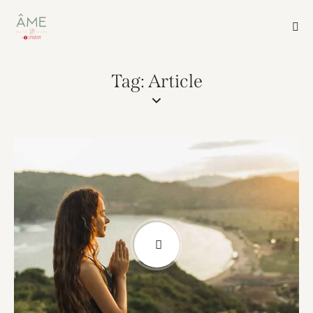
Tag: Article