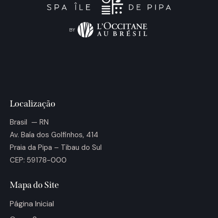
Localização
Brasil — RN
Av. Baía dos Golfinhos, 414
Praia da Pipa – Tibau do Sul
CEP: 59178-000
Mapa do Site
Página Inicial