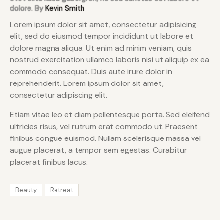
dolore. By
Kevin Smith
Lorem ipsum dolor sit amet, consectetur adipisicing
elit, sed do eiusmod tempor incididunt ut labore et
dolore magna aliqua. Ut enim ad minim veniam, quis
nostrud exercitation ullamco laboris nisi ut aliquip ex ea
commodo consequat. Duis aute irure dolor in
reprehenderit. Lorem ipsum dolor sit amet,
consectetur adipiscing elit.
Etiam vitae leo et diam pellentesque porta. Sed eleifend
ultricies risus, vel rutrum erat commodo ut. Praesent
finibus congue euismod. Nullam scelerisque massa vel
augue placerat, a tempor sem egestas. Curabitur
placerat finibus lacus.
Beauty
Retreat