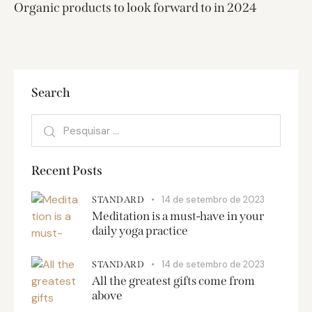
Organic products to look forward to in 2024
Search
Recent Posts
14 de setembro de 2023
STANDARD
Meditation is a must-have in your
daily yoga practice
14 de setembro de 2023
STANDARD
All the greatest gifts come from
above