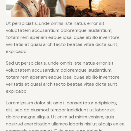
Ut perspiciatis, unde omnis iste natus error sit
voluptatem accusantium doloremque laudantium,
totam rem aperiam eaque ipsa, quae ab illo inventore
veritatis et quasi architecto beatae vitae dicta sunt,
explicabo.
Sed ut perspiciatis, unde omnis iste natus error sit
voluptatem accusantium doloremque laudantium,
totam rem aperiam eaque ipsa, quae ab illo inventore
veritatis et quasi architecto beatae vitae dicta sunt,
explicabo.
Lorem ipsum dolor sit amet, consectetur adipisicing
elit, sed do eiusmod tempor incididunt ut labore et
dolore magna aliqua. Ut enim ad minim veniam, quis
nostrud exercitation ullamco laboris nisi ut aliquip ex ea
commodo consequat. Duis aute irure dolor in