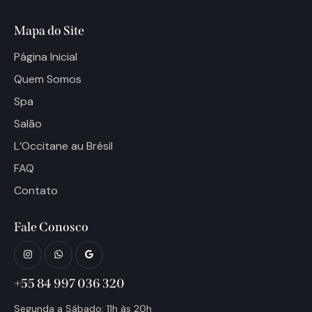
Mapa do Site
Página Inicial
Quem Somos
Spa
Salão
L’Occitane au Brésil
FAQ
Contato
Fale Conosco
+55 84 997 036 320
Segunda a Sábado: 11h às 20h