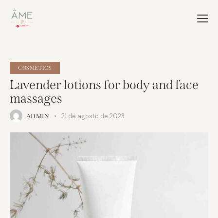
COSMETICS
Lavender lotions for body and face
massages
21 de agosto de 2023
ADMIN