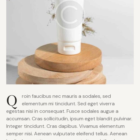
Q
roin faucibus nec mauris a sodales, sed
elementum mi tincidunt. Sed eget viverra
egestas nisi in consequat. Fusce sodales augue a
accumsan. Cras sollicitudin, ipsum eget blandit pulvinar.
Integer tincidunt. Cras dapibus. Vivamus elementum
semper nisi. Aenean vulputate eleifend tellus. Aenean