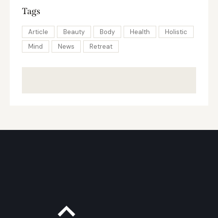
Tags
Article
Beauty
Body
Health
Holistic
Mind
News
Retreat