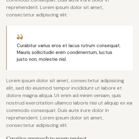
reprehenderit. Lorem ipsum dolor sit amet,
consectetur adipiscing elit.
Curabitur varius eros et lacus rutrum consequat.
Mauris sollicitudin enim condimentum, luctus
justo non, molestie nisl.
Lorem ipsum dolor sit amet, consectetur adipisicing
elit, sed do eiusmod tempor incididunt ut labore et
dolore magna aliqua. Ut enim ad minim veniam, quis
nostrud exercitation ullamco laboris nisi ut aliquip ex ea
commodo consequat. Duis aute irure dolor in
reprehenderit. Lorem ipsum dolor sit amet,
consectetur adipiscing elit.
Creative approach to every project