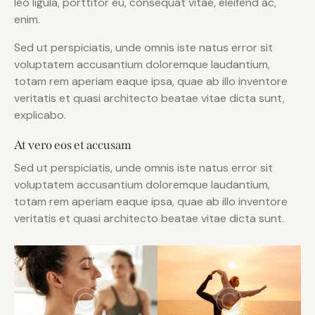
leo ligula, porttitor eu, consequat vitae, eleifend ac,
enim.
Sed ut perspiciatis, unde omnis iste natus error sit
voluptatem accusantium doloremque laudantium,
totam rem aperiam eaque ipsa, quae ab illo inventore
veritatis et quasi architecto beatae vitae dicta sunt,
explicabo.
At vero eos et accusam
Sed ut perspiciatis, unde omnis iste natus error sit
voluptatem accusantium doloremque laudantium,
totam rem aperiam eaque ipsa, quae ab illo inventore
veritatis et quasi architecto beatae vitae dicta sunt.