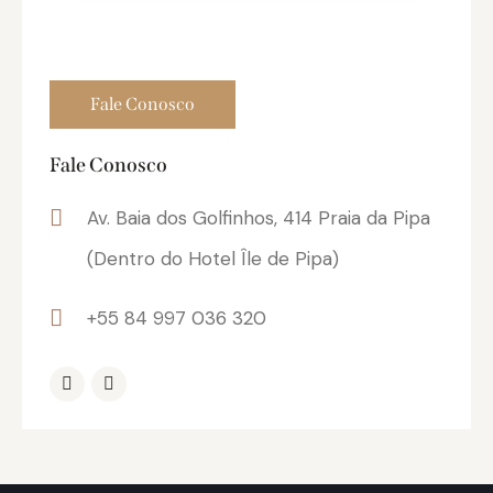
Fale Conosco
Av. Baia dos Golfinhos, 414 Praia da Pipa
(Dentro do Hotel Île de Pipa)
+55 84 997 036 320