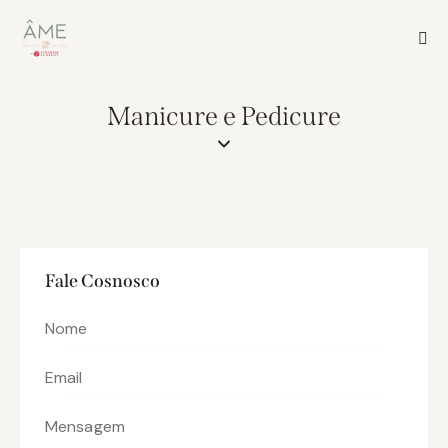
Manicure e Pedicure
Fale Cosnosco